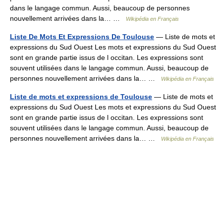
dans le langage commun. Aussi, beaucoup de personnes
nouvellement arrivées dans la… …
Wikipédia en Français
Liste De Mots Et Expressions De Toulouse
— Liste de mots et
expressions du Sud Ouest Les mots et expressions du Sud Ouest
sont en grande partie issus de l occitan. Les expressions sont
souvent utilisées dans le langage commun. Aussi, beaucoup de
personnes nouvellement arrivées dans la… …
Wikipédia en Français
Liste de mots et expressions de Toulouse
— Liste de mots et
expressions du Sud Ouest Les mots et expressions du Sud Ouest
sont en grande partie issus de l occitan. Les expressions sont
souvent utilisées dans le langage commun. Aussi, beaucoup de
personnes nouvellement arrivées dans la… …
Wikipédia en Français