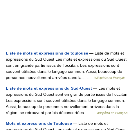
Liste de mots et expressions de toulouse
— Liste de mots et
expressions du Sud Ouest Les mots et expressions du Sud Ouest
sont en grande partie issus de l occitan. Les expressions sont
souvent utilisées dans le langage commun. Aussi, beaucoup de
personnes nouvellement arrivées dans la… …
Wikipédia en Français
Liste de mots et expressions du Sud-Ouest
— Les mots et
expressions du Sud Ouest sont en grande partie issus de l occitan.
Les expressions sont souvent utilisées dans le langage commun.
Aussi, beaucoup de personnes nouvellement arrivées dans la
région, se retrouvent parfois déconcertées… …
Wikipédia en Français
Mots et expressions de Toulouse
— Liste de mots et
expressions du Sud Ouest Les mots et expressions du Sud Ouest